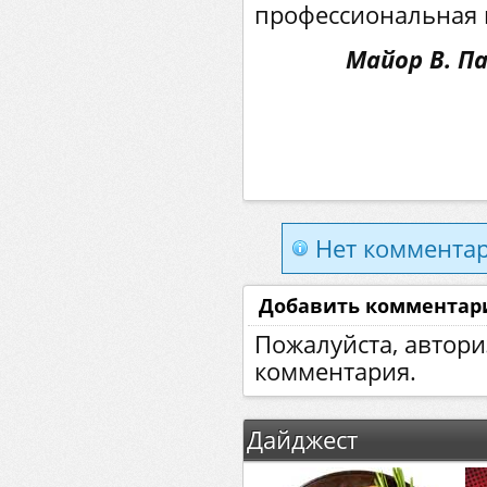
профессиональная 
Майор В. П
Нет комментар
Добавить комментар
Пожалуйста, автори
комментария.
Дайджест