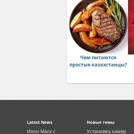
Чем питаются
простые казахстанцы?
Latest News
Новые темы
Илон Маск с
Установка камер