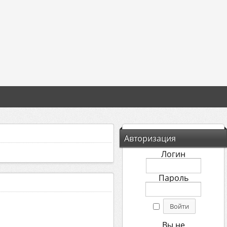
Авторизация
Логин
Пароль
Вы не