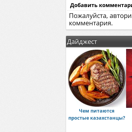
Добавить комментар
Пожалуйста, автори
комментария.
Дайджест
Чем питаются
простые казахстанцы?