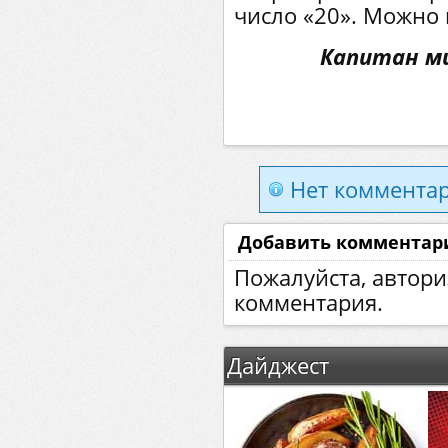
число «20». Можно 
Капитан ми
Нет комментар
Добавить комментар
Пожалуйста, автори
комментария.
Дайджест