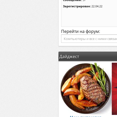
Зарегистрирован:
22.04.22
Перейти на форум:
Дайджест