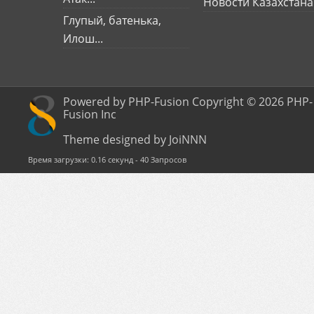
Новости Казахстана
Глупый, батенька,
Илош...
Powered by PHP-Fusion Copyright © 2026 PHP-
Fusion Inc
Theme designed by JoiNNN
Время загрузки: 0.16 секунд - 40 Запросов