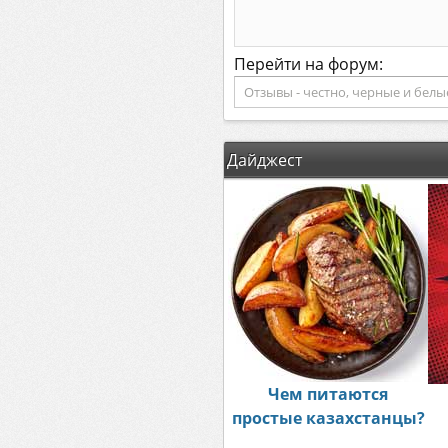
Перейти на форум:
Дайджест
Чем питаются
простые казахстанцы?