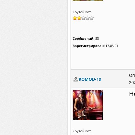
Крутой кот
Сообщений:
83
Зарегистрирован:
17.05.21
Оп
KOMOD-19
20
Н
Крутой кот