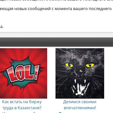
имеющая новых сообщений с момента вашего последнего 
а.
Как встать на биржу
Делимся своими
труда в Казахстане?
впечатлениями!