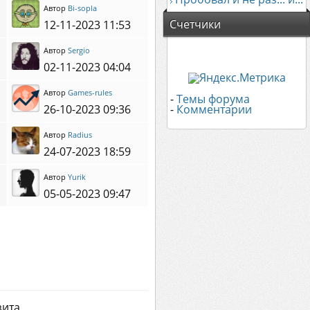
Автор
Bi-sopla
Счетчики
12-11-2023 11:53
Автор
Sergio
02-11-2023 04:04
Автор
Games-rules
-
Темы форума
26-10-2023 09:36
-
Комментарии
Автор
Radius
24-07-2023 18:59
Автор
Yurik
05-05-2023 09:47
зита