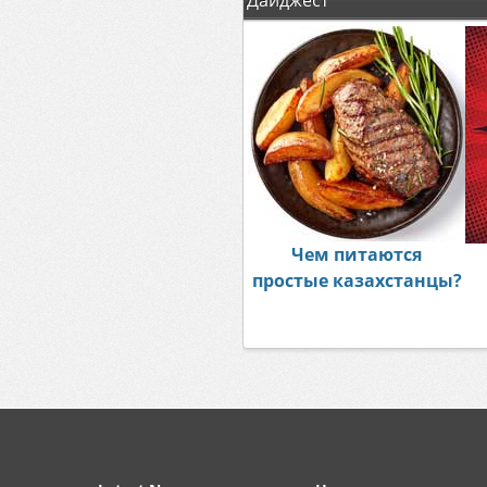
Дайджест
Чем питаются
простые казахстанцы?