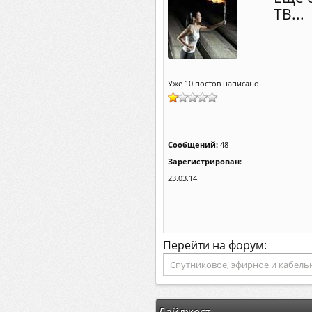
ТВ...
Уже 10 постов написано!
Сообщений:
48
Зарегистрирован:
23.03.14
Перейти на форум: