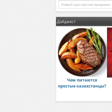
Дайджест
Чем питаются
простые казахстанцы?