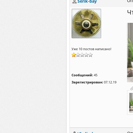
Оп
Serik-bay
Ч
Уже 10 постов написано!
Сообщений:
45
Зарегистрирован:
07.12.19