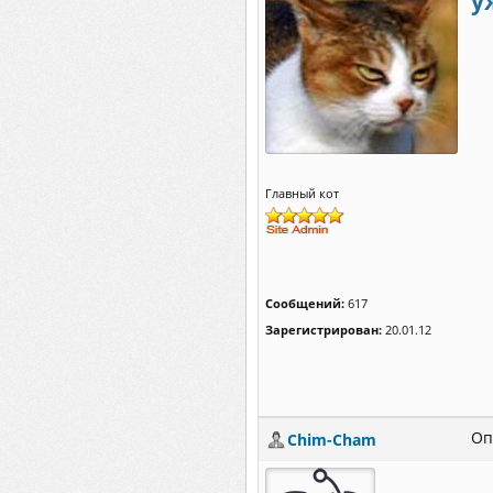
у
Главный кот
Сообщений:
617
Зарегистрирован:
20.01.12
Оп
Chim-Cham