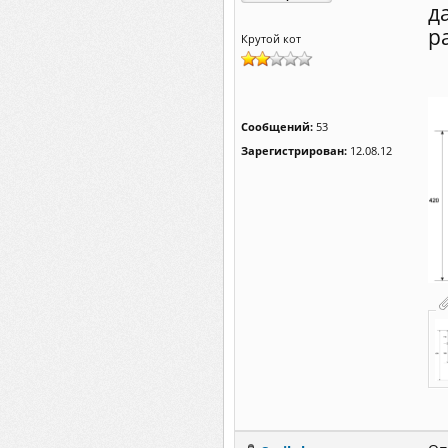
д
р
Крутой кот
Сообщений:
53
Зарегистрирован:
12.08.12