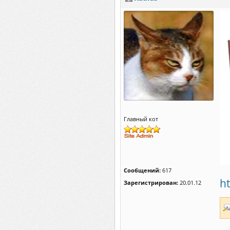
Главный кот
Сообщений:
617
ht
Зарегистрирован:
20.01.12