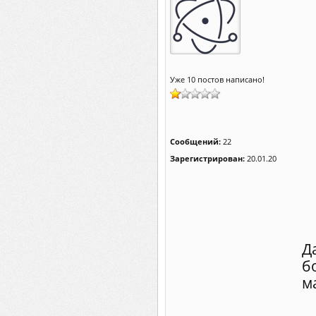
Уже 10 постов написано!
Сообщений:
22
Зарегистрирован:
20.01.20
Д
б
м