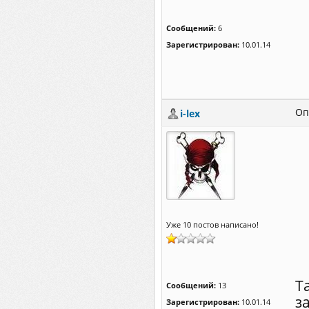
Сообщений:
6
Зарегистрирован:
10.01.14
Оп
i-lex
Уже 10 постов написано!
Т
Сообщений:
13
з
Зарегистрирован:
10.01.14