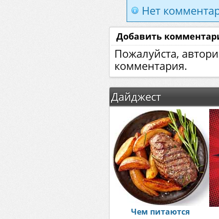
Нет комментар
Добавить комментар
Пожалуйста, автори
комментария.
Дайджест
Чем питаются