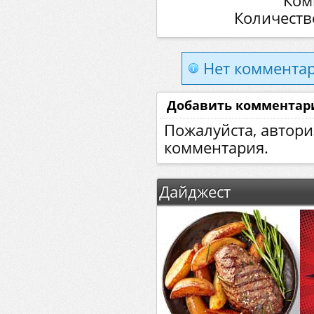
Ком
Количеств
Нет комментар
Добавить комментар
Пожалуйста, автори
комментария.
Дайджест