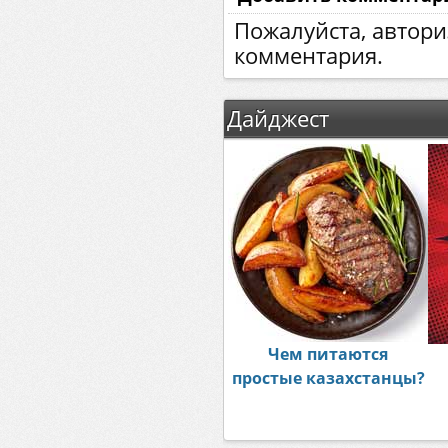
Пожалуйста, автори
комментария.
Дайджест
Чем питаются
простые казахстанцы?