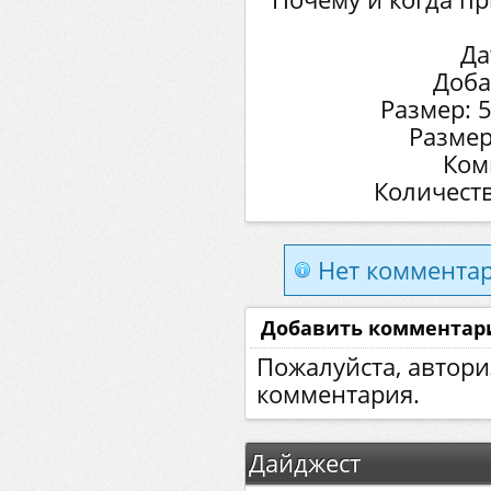
Да
Доба
Размер: 
Размер
Ком
Количеств
Нет комментар
Добавить комментар
Пожалуйста, автори
комментария.
Дайджест