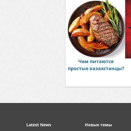
Чем питаются
простые казахстанцы?
Latest News
Новые темы