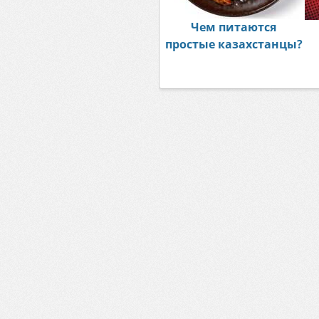
Чем питаются
простые казахстанцы?