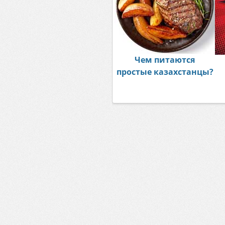
Чем питаются
простые казахстанцы?