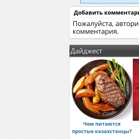
Добавить комментар
Пожалуйста, автори
комментария.
Дайджест
Чем питаются
простые казахстанцы?