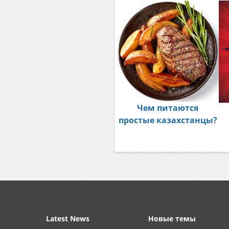
Чем питаются
простые казахстанцы?
Latest News
Новые темы