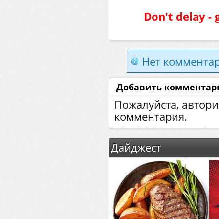
Don't delay - 
Нет комментар
Добавить комментар
Пожалуйста, автори
комментария.
Дайджест