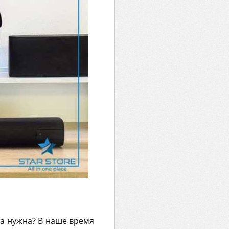
на нужна? В наше время