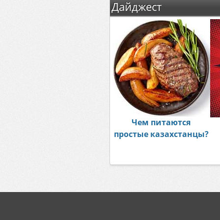
Дайджест
Чем питаются
простые казахстанцы?