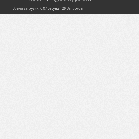
Время загрузки: 0.07 секунд - 29 Запросов