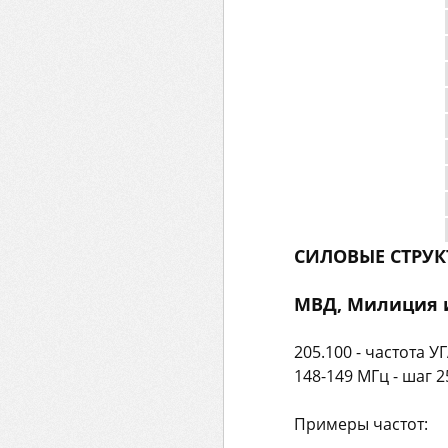
СИЛОВЫЕ СТРУК
МВД, Милиция и
205.100 - частота 
148-149 МГц - шаг 
Примеры частот: