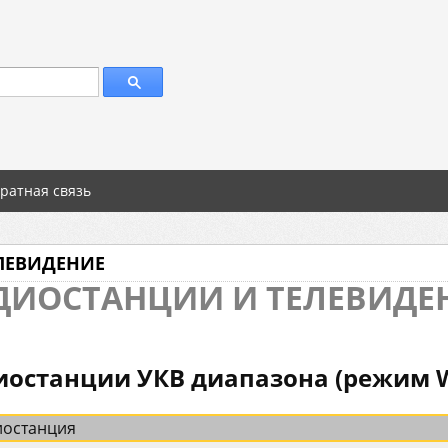
ратная связь
ЛЕВИДЕНИЕ
ДИОСТАНЦИИ И ТЕЛЕВИДЕ
иостанции УКВ диапазона (режим 
иостанция