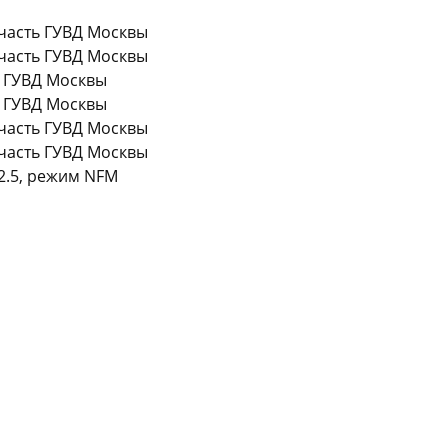
 часть ГУВД Москвы
 часть ГУВД Москвы
л ГУВД Москвы
л ГУВД Москвы
 часть ГУВД Москвы
 часть ГУВД Москвы
12.5, режим NFM