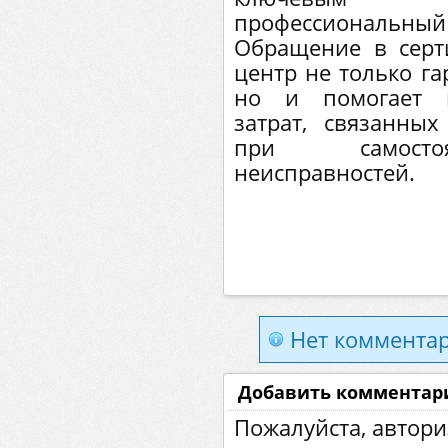
профессиональны
Обращение в сер
центр не только га
но и помогает и
затрат, связанн
при самостоя
неисправностей.
Нет комментар
Добавить комментар
Пожалуйста, автори