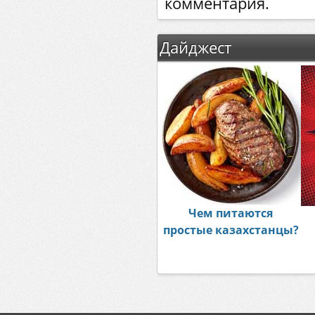
комментария.
Дайджест
Чем питаются
простые казахстанцы?