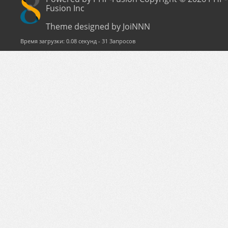
Fusion Inc
Theme designed by JoiNNN
Время загрузки: 0.08 секунд - 31 Запросов