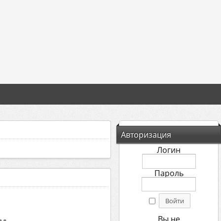
Авторизация
Логин
Пароль
…
Вы не