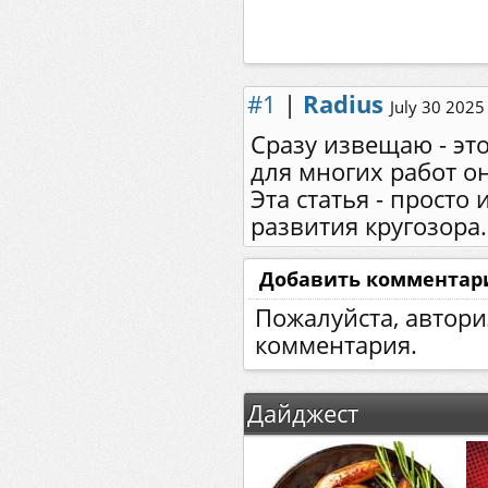
#1
|
Radius
July 30 2025
Сразу извещаю - эт
для многих работ о
Эта статья - просто
развития кругозора.
Добавить комментар
Пожалуйста, автори
комментария.
Дайджест