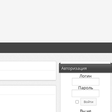
Авторизация
Логин
Пароль
Вы не