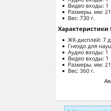
Видео входы: 1
Размеры, мм: 2
Вес: 730 г.
Характеристики 
ЖК-дисплей: 7 д
Гнездо для нау
Аудио входы: 1
Видео входы: 1
Размеры, мм: 2
Вес: 360 г.
Ав