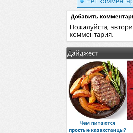
Нет комментар
Добавить комментар
Пожалуйста, автори
комментария.
Дайджест
Чем питаются
простые казахстанцы?