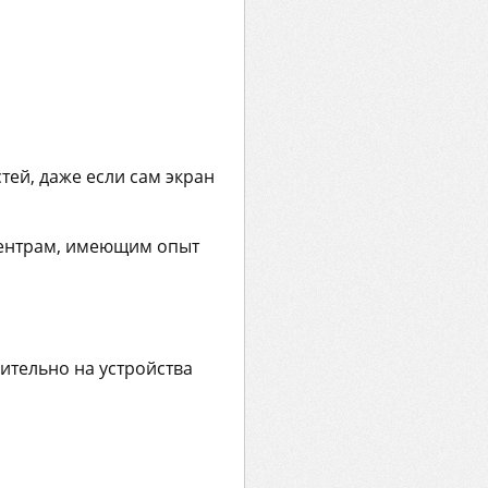
ей, даже если сам экран
центрам, имеющим опыт
ительно на устройства