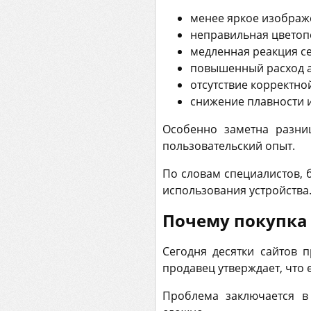
менее яркое изображ
неправильная цветоп
медленная реакция с
повышенный расход а
отсутствие корректно
снижение плавности 
Особенно заметна разни
пользовательский опыт.
По словам специалистов, 
использования устройства
Почему покупка 
Сегодня десятки сайтов 
продавец утверждает, что 
Проблема заключается в