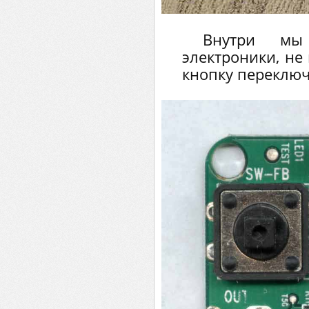
Внутри мы
электроники, не
кнопку переключа