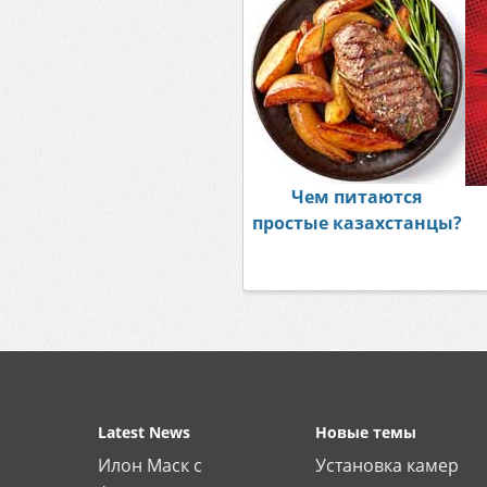
Чем питаются
простые казахстанцы?
Latest News
Новые темы
Илон Маск с
Установка камер