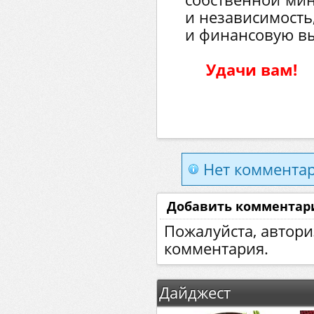
и независимость,
и финансовую вы
Удачи вам!
Нет комментар
Добавить комментар
Пожалуйста, автори
комментария.
Дайджест