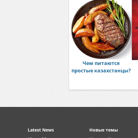
Чем питаются
простые казахстанцы?
Latest News
Новые темы