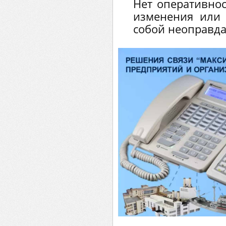
Нет оперативнос
изменения или 
собой неоправда