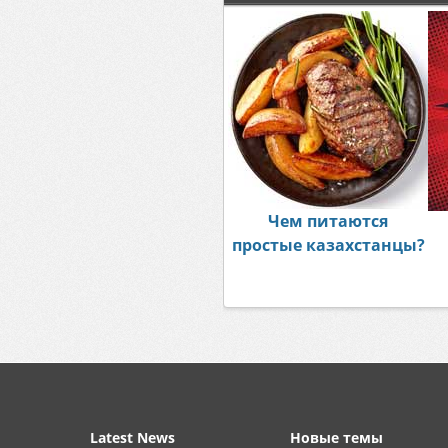
Чем питаются
простые казахстанцы?
Latest News
Новые темы