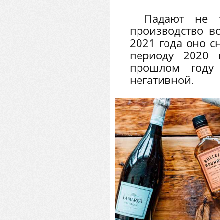
Падают не 
производство в
2021 года оно с
периоду 2020 
прошлом году
негативной.