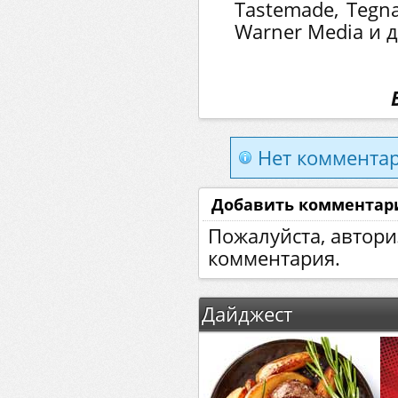
Tastemade, Tegna
Warner Media и д
Нет комментар
Добавить комментар
Пожалуйста, автори
комментария.
Дайджест