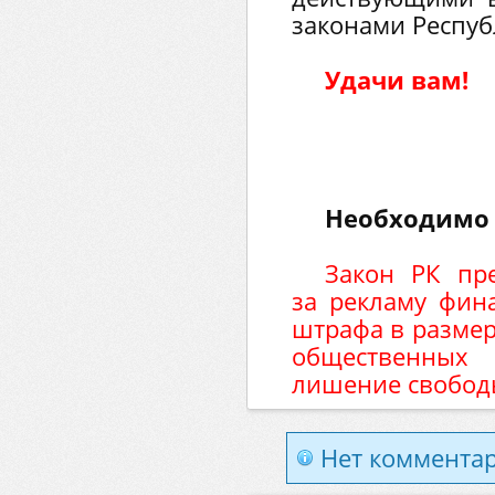
законами Респуб
Удачи вам!
Необходимо 
Закон РК пре
за рекламу фин
штрафа в размер
общественных 
лишение свободы
Нет комментар