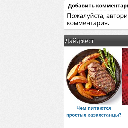
Добавить комментар
Пожалуйста, автори
комментария.
Дайджест
Чем питаются
простые казахстанцы?