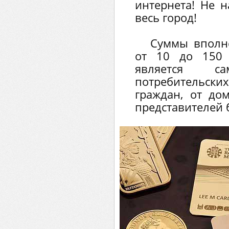
интернета! Не н
весь город!
Суммы вполн
от 10 до 150 
является 
потребительс
граждан, от дом
представителей 