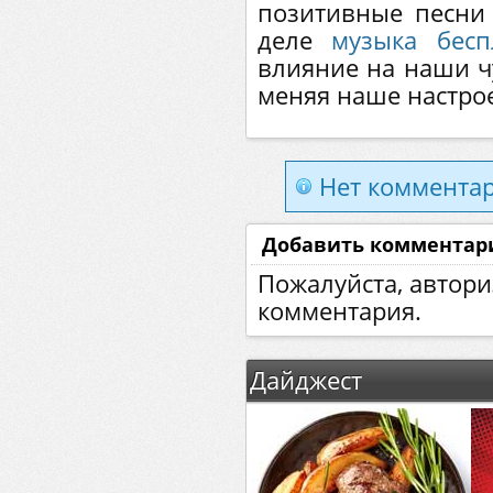
позитивные песни
деле
музыка бесп
влияние на наши ч
меняя наше настро
Нет комментар
Добавить комментар
Пожалуйста, автори
комментария.
Дайджест