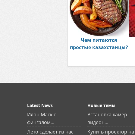
Чем питаются
простые казахстанцы?
Latest News
Новые темы
Илон Маск с
Установка камер
фингалом...
видеон...
Лето сделает из нас
Купить проектор на