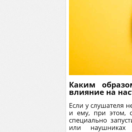
Каким образо
влияние на нас
Если у слушателя н
и ему, при этом, 
специально запуст
или наушниках