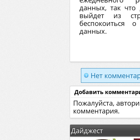
данных, так что
выйдет из ст
беспокоиться 
данных.
Нет комментар
Добавить комментар
Пожалуйста, автори
комментария.
Дайджест