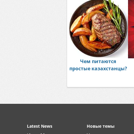
Чем питаются
простые казахстанцы?
Latest News
Новые темы