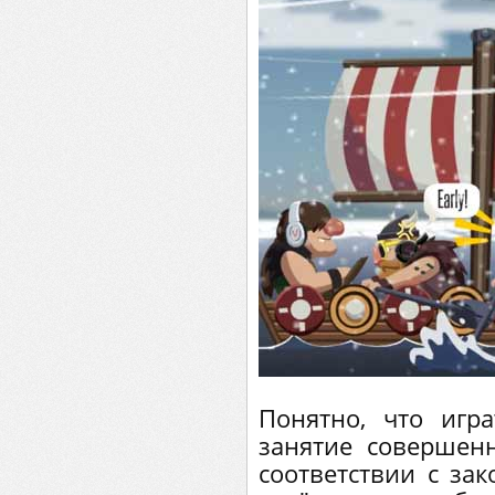
Понятно, что игр
занятие совершенн
соответствии с зак