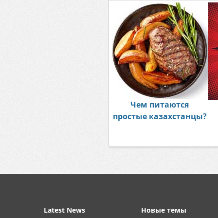
Чем питаются
простые казахстанцы?
Latest News
Новые темы