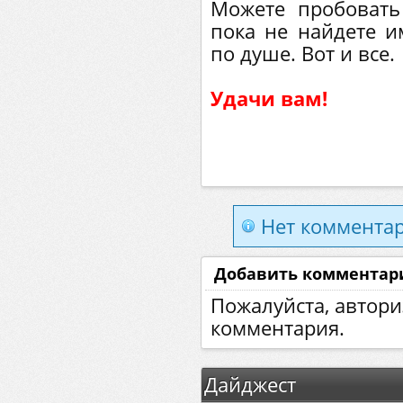
Можете пробовать 
пока не найдете и
по душе. Вот и все.
Удачи вам!
Нет комментар
Добавить комментар
Пожалуйста, автори
комментария.
Дайджест