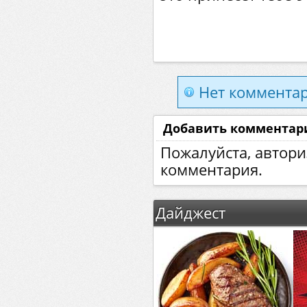
Нет комментар
Добавить комментар
Пожалуйста, автори
комментария.
Дайджест