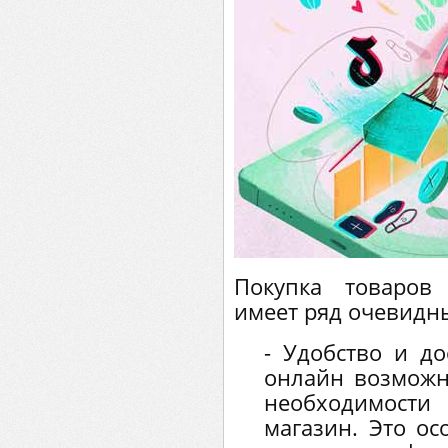
Покупка товаров 
имеет ряд очевидн
- Удобство и до
онлайн возможн
необходимост
магазин. Это о