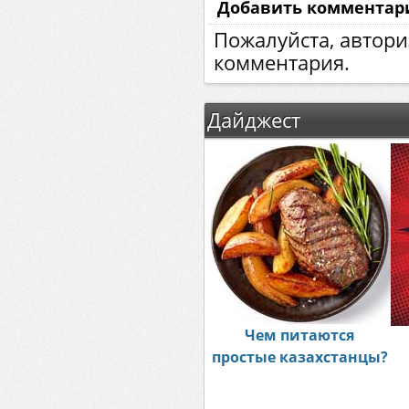
Добавить комментар
Пожалуйста, автори
комментария.
Дайджест
Чем питаются
простые казахстанцы?