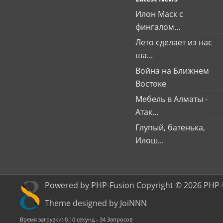
Илон Маск с
фингалом...
Лето сделает из нас
ша...
Война на Ближнем
Востоке
Мебель в Алматы -
Атак...
Глупый, батенька,
Илош...
Powered by PHP-Fusion Copyright © 2026 PHP-
Theme designed by JoiNNN
Время загрузки: 0.10 секунд - 34 Запросов