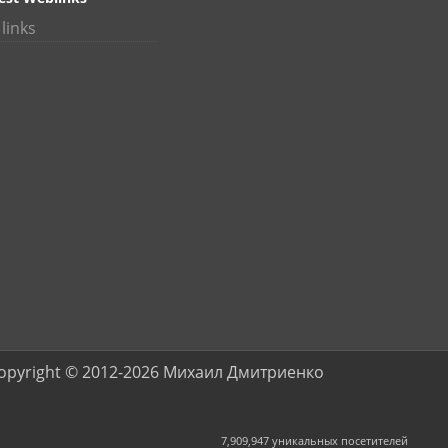
links
opyright © 2012-2026 Михаил Дмитриенко
7,909,947 уникальных посетителей