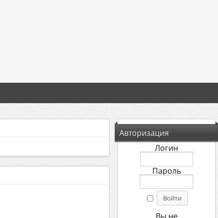
Авторизация
Логин
Пароль
Вы не