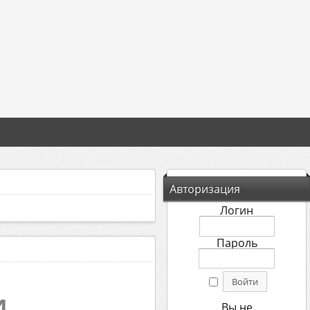
Авторизация
Логин
Пароль
и
Вы не