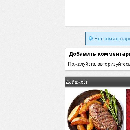
Нет комментар
Добавить комментар
Пожалуйста, авторизуйтес
Дайджест