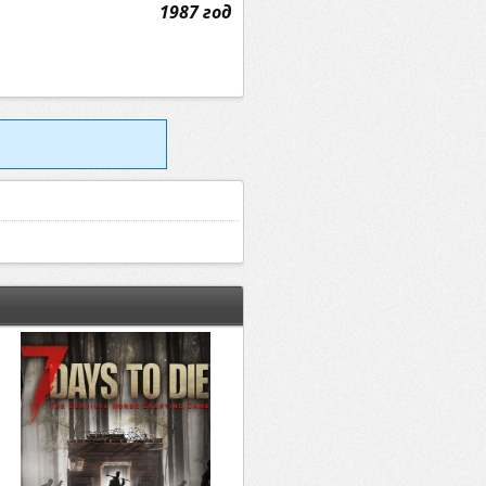
1987 год