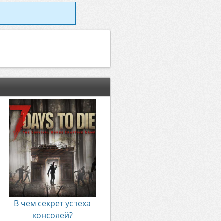
В чем секрет успеха
консолей?