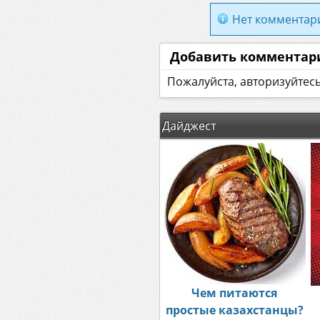
Нет комментар
Добавить комментар
Пожалуйста, авторизуйтес
Дайджест
Чем питаются
простые казахстанцы?