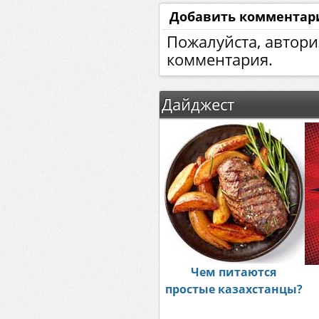
Добавить комментар
Пожалуйста, автори
комментария.
Дайджест
Чем питаются
простые казахстанцы?