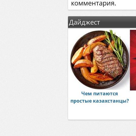
комментария.
Дайджест
Чем питаются
простые казахстанцы?