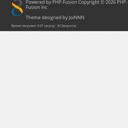
Powered by PHP-Fusion Copyright © 2026 PHP-
Fusion Inc
Theme designed by JoiNNN
Время загрузки: 0.07 секунд - 34 Запросов