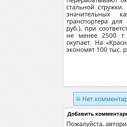
стальной стружки. 
значительных ка
транспортера для 
руб.), при соотве
не менее 2500 т
окупает. На «Крас
экономят 100 тыс. ру
Нет комментар
Добавить комментар
Пожалуйста, автори