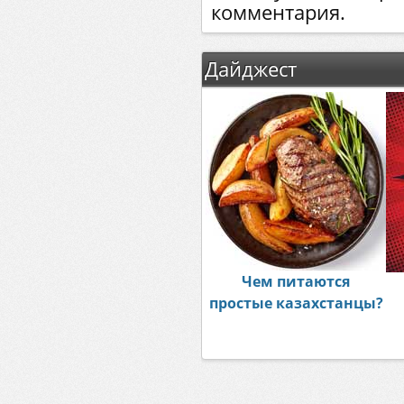
комментария.
Дайджест
Чем питаются
простые казахстанцы?