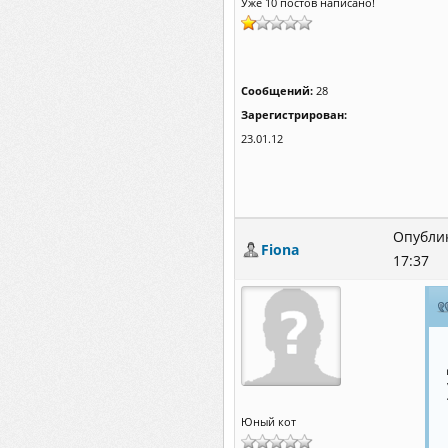
Уже 10 постов написано!
Сообщений:
28
Зарегистрирован:
23.01.12
Опублик
Fiona
17:37
Юный кот