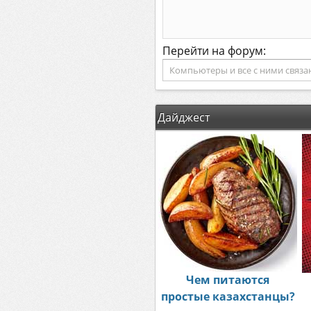
Перейти на форум:
Дайджест
Чем питаются
простые казахстанцы?