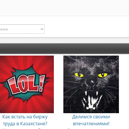
Как встать на биржу
Делимся своими
труда в Казахстане?
впечатлениями!