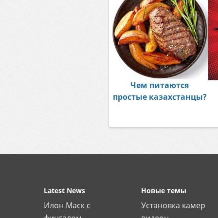
Чем питаются
простые казахстанцы?
Latest News
Новые темы
Илон Маск с
Установка камер