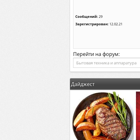
Сообщений:
29
Зарегистрирован:
12.02.21
Перейти на форум:
Дайджест