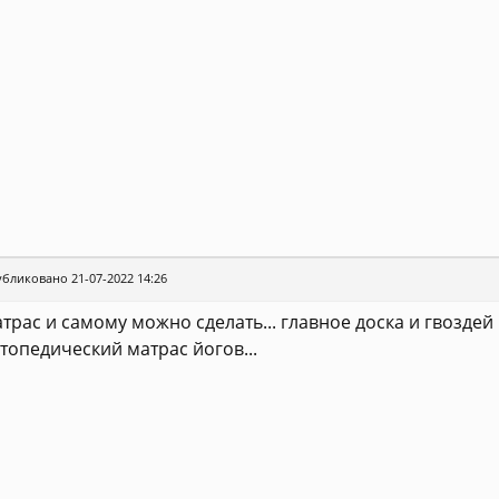
бликовано 21-07-2022 14:26
трас и самому можно сделать... главное доска и гвоздей
топедический матрас йогов...