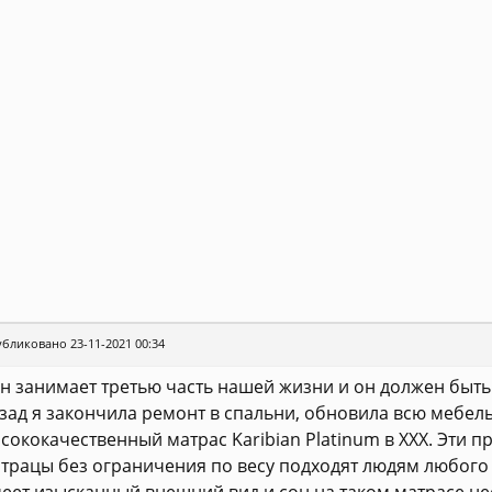
бликовано 23-11-2021 00:34
н занимает третью часть нашей жизни и он должен быт
зад я закончила ремонт в спальни, обновила всю мебель
сококачественный матрас Karibian Platinum в ХХХ. Эти 
трацы без ограничения по весу подходят людям любого