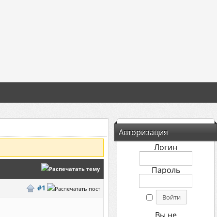
Авторизация
Логин
Пароль
#1
Вы не